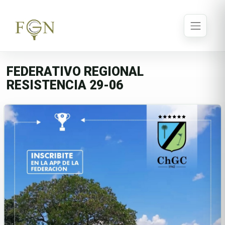
FEDERATIVO REGIONAL
RESISTENCIA 29-06