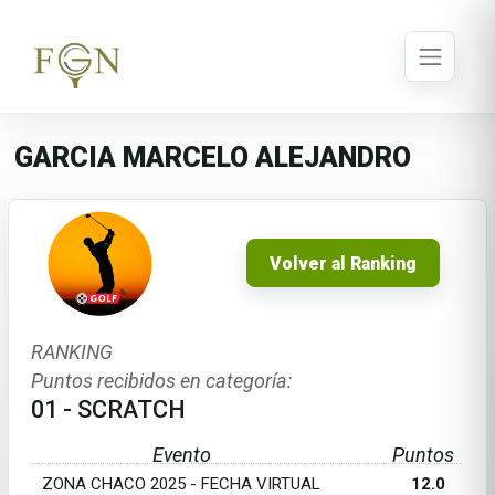
GARCIA MARCELO ALEJANDRO
Volver al Ranking
RANKING
Puntos recibidos en categoría:
01 - SCRATCH
Evento
Puntos
ZONA CHACO 2025 - FECHA VIRTUAL
12.0