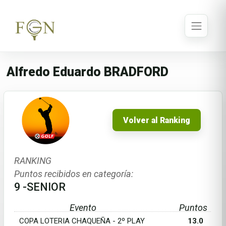
Alfredo Eduardo BRADFORD
Volver al Ranking
RANKING
Puntos recibidos en categoría:
9 -SENIOR
Evento
Puntos
COPA LOTERIA CHAQUEÑA - 2º PLAY
13.0